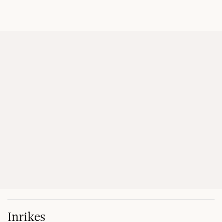
Inrikes