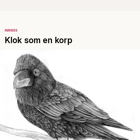
INRIKES
Klok som en korp