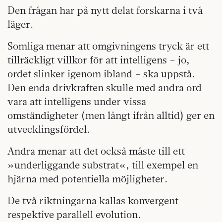
Den frågan har på nytt delat forskarna i två
läger.
Somliga menar att omgivningens tryck är ett
tillräckligt villkor för att intelligens – jo,
ordet slinker igenom ibland – ska uppstå.
Den enda drivkraften skulle med andra ord
vara att intelligens under vissa
omständigheter (men långt ifrån alltid) ger en
utvecklingsfördel.
Andra menar att det också måste till ett
»underliggande substrat«, till exempel en
hjärna med potentiella möjligheter.
De två riktningarna kallas konvergent
respektive parallell evolution.