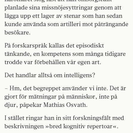
planlade sina missnöjesyttringar genom att
lägga upp ett lager av stenar som han sedan
kunde använda som artilleri mot påträngande
besökare.
På forskarspråk kallas det episodiskt
tänkande, en kompetens som många tidigare
trodde var förbehållen vår egen art.
Det handlar alltså om intelligens?
– Hm, det begreppet använder vi inte. Det är
gjort för mätningar på människor, inte på
djur, påpekar Mathias Osvath.
I stället ringar han in sitt forskningsfält med
beskrivningen »bred kognitiv repertoar«.