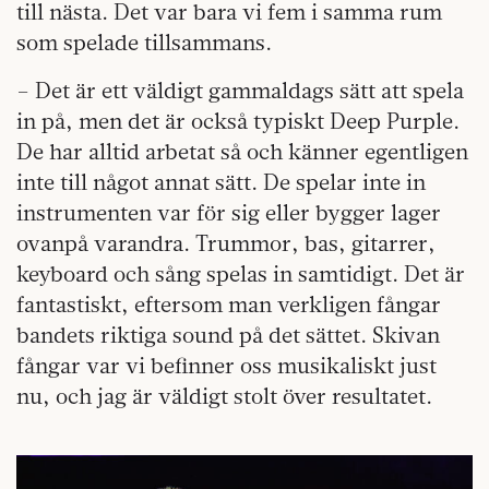
till nästa. Det var bara vi fem i samma rum
som spelade tillsammans.
– Det är ett väldigt gammaldags sätt att spela
in på, men det är också typiskt Deep Purple.
De har alltid arbetat så och känner egentligen
inte till något annat sätt. De spelar inte in
instrumenten var för sig eller bygger lager
ovanpå varandra. Trummor, bas, gitarrer,
keyboard och sång spelas in samtidigt. Det är
fantastiskt, eftersom man verkligen fångar
bandets riktiga sound på det sättet. Skivan
fångar var vi befinner oss musikaliskt just
nu, och jag är väldigt stolt över resultatet.