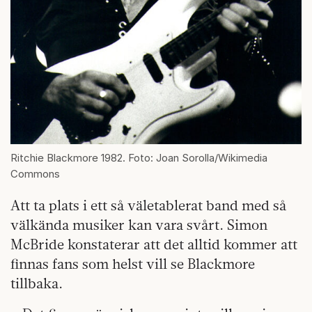
Ritchie Blackmore 1982. Foto: Joan Sorolla/Wikimedia
Commons
Att ta plats i ett så väletablerat band med så
välkända musiker kan vara svårt. Simon
McBride konstaterar att det alltid kommer att
finnas fans som helst vill se Blackmore
tillbaka.