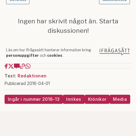
Text:
Redaktionen
Publicerad 2016-04-01
Ingår i nummer 2016-13
Inrikes
Krönikor
Media