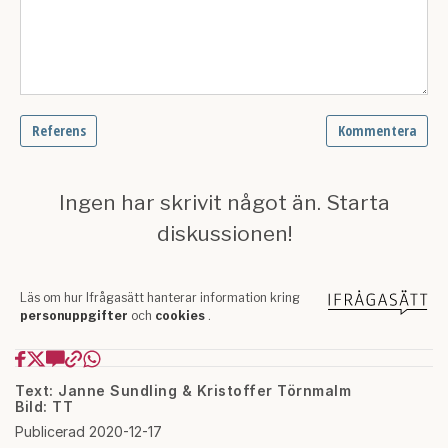
Text: Janne Sundling & Kristoffer Törnmalm
Bild: TT
Publicerad 2020-12-17