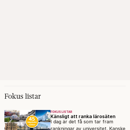
Fokus listar
FOKUS LISTAR
Känsligt att ranka lärosäten
I dag är det få som tar fram
rankningar av universitet. Kanske