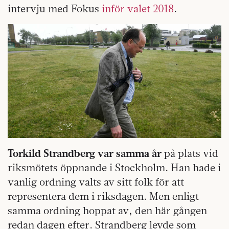
intervju med Fokus
inför valet 2018
.
Torkild Strandberg var samma år
på plats vid
riksmötets öppnande i Stockholm. Han hade i
vanlig ordning valts av sitt folk för att
representera dem i riksdagen. Men enligt
samma ordning hoppat av, den här gången
redan dagen efter. Strandberg levde som