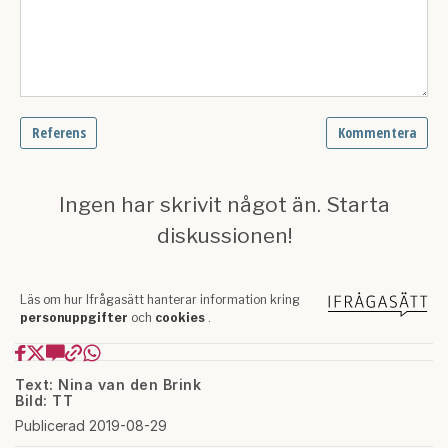
Text: Nina van den Brink
Bild: TT
Publicerad 2019-08-29