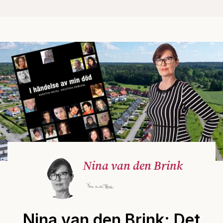
Nina van den Brink
Nina van den Brink: Det