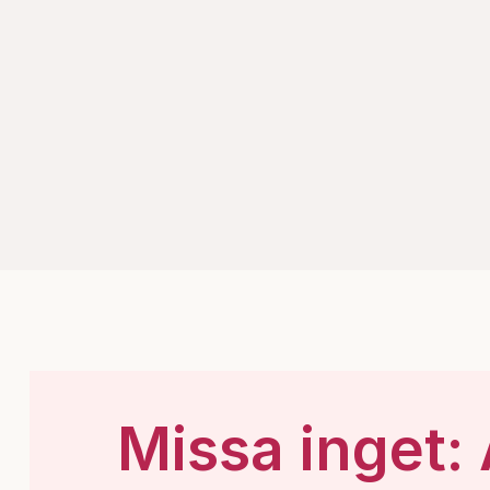
Missa inget: