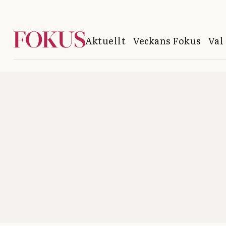
Aktuellt
Veckans Fokus
Val