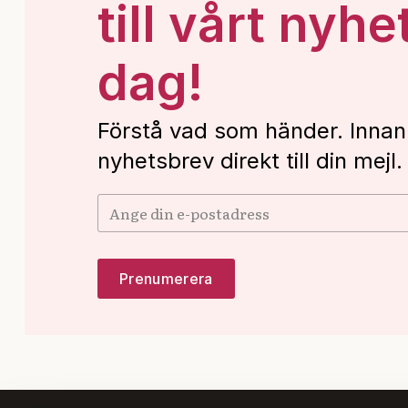
till vårt nyhe
dag!
Förstå vad som händer. Innan
nyhetsbrev direkt till din mejl.