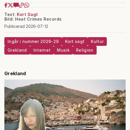
Text:
Kort Sagt
Bild: Heat Crimes Records
Publicerad 2026-07-12
Ingår i nummer 2026-29
Kort sagt
Kultur
Grekland
Internet
Musik
Religion
Grekland