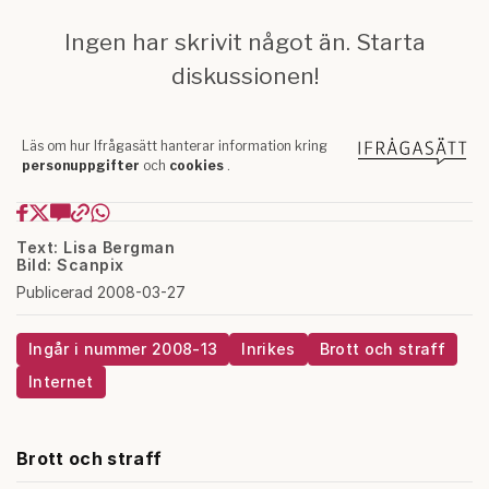
Text: Lisa Bergman
Bild: Scanpix
Publicerad 2008-03-27
Ingår i nummer 2008-13
Inrikes
Brott och straff
Internet
Brott och straff