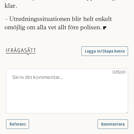
klar.
– Utredningssituationen blir helt enkelt
omöjlig om alla vet allt före polisen.