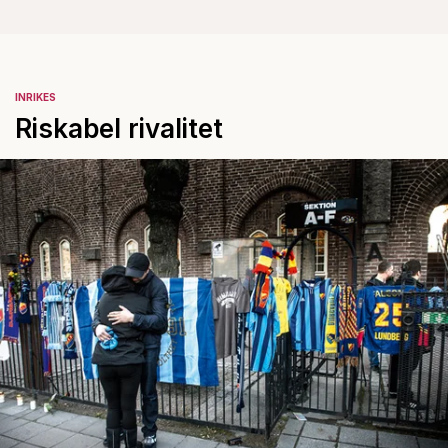
INRIKES
Riskabel rivalitet