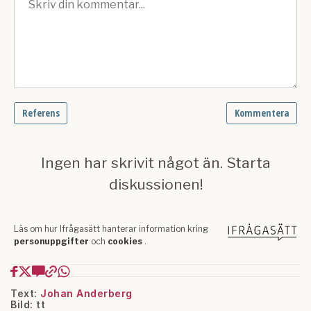
Text:
Johan Anderberg
Bild: tt