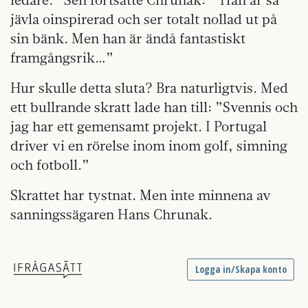
jävla oinspirerad och ser totalt nollad ut på
sin bänk. Men han är ändå fantastiskt
framgångsrik…”
Hur skulle detta sluta? Bra naturligtvis. Med
ett bullrande skratt lade han till: ”Svennis och
jag har ett gemensamt projekt. I Portugal
driver vi en rörelse inom inom golf, simning
och fotboll.”
Skrattet har tystnat. Men inte minnena av
sanningssägaren Hans Chrunak.