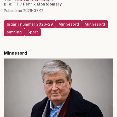
Bild: TT / Henrik Montgomery
Publicerad 2026-07-12
Ingår i nummer 2026-29
Minnesord
Minnesord
simning
Sport
Minnesord