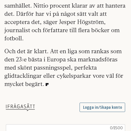
samhället. Nittio procent klarar av att hantera
det. Därför har vi på något sätt valt att
acceptera det, säger Jesper Högström,
journalist och författare till flera böcker om
fotboll.
Och det är klart. Att en liga som rankas som
den 23:e bästa i Europa ska marknadsföras
med skönt passningsspel, perfekta
glidtacklingar eller cykelsparkar vore väl för
mycket begärt.