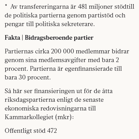
* Av transfereringarna är 481 miljoner stödtill
de politiska partierna genom partistöd och
pengar till politiska sekreterare.
Fakta | Bidragsberoende partier
Partiernas cirka 200 000 medlemmar bidrar
genom sina medlemsavgifter med bara 2
procent. Partierna är egenfinansierade till
bara 30 procent.
Så här ser finansieringen ut för de åtta
riksdagspartierna enligt de senaste
ekonomiska redovisningarna till
Kammarkollegiet (mkr):
Offentligt stöd 472