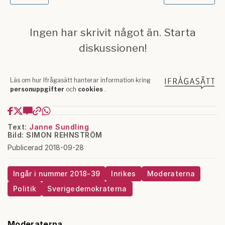
Text:
Janne Sundling
Bild: SIMON REHNSTRÖM
Publicerad 2018-09-28
Ingår i nummer 2018-39
Inrikes
Moderaterna
Politik
Sverigedemokraterna
Moderaterna