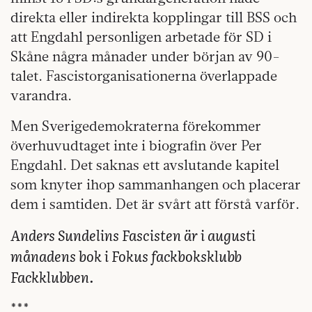
direkta eller indirekta kopplingar till BSS och
att Engdahl personligen arbetade för SD i
Skåne några månader under början av 90-
talet. Fascistorganisationerna överlappade
varandra.
Men Sverigedemokraterna förekommer
överhuvudtaget inte i biografin över Per
Engdahl. Det saknas ett avslutande kapitel
som knyter ihop sammanhangen och placerar
dem i samtiden. Det är svårt att förstå varför.
Anders Sundelins Fascisten är i augusti
månadens bok i Fokus fackboksklubb
Fackklubben.
***