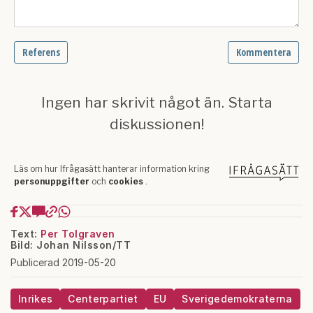
Text:
Per Tolgraven
Bild: Johan Nilsson/TT
Publicerad 2019-05-20
Inrikes
Centerpartiet
EU
Sverigedemokraterna