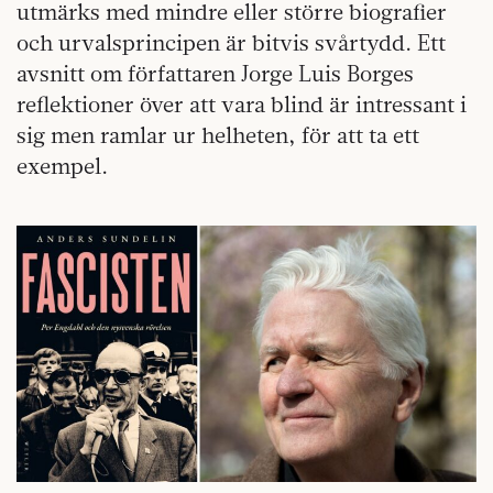
utmärks med mindre eller större biografier
och urvalsprincipen är bitvis svårtydd. Ett
avsnitt om författaren Jorge Luis Borges
reflektioner över att vara blind är intressant i
sig men ramlar ur helheten, för att ta ett
exempel.