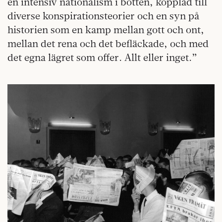
en intensiv nationalism i botten, kopplad till
diverse konspirationsteorier och en syn på
historien som en kamp mellan gott och ont,
mellan det rena och det befläckade, och med
det egna lägret som offer. Allt eller inget.”