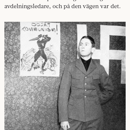
avdelningsledare, och på den vägen var det.