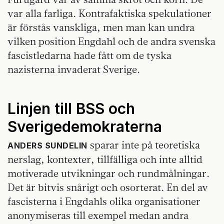
var alla farliga. Kontrafaktiska spekulationer
är förstås vanskliga, men man kan undra
vilken position Engdahl och de andra svenska
fascistledarna hade fått om de tyska
nazisterna invaderat Sverige.
Linjen till BSS och
Sverigedemokraterna
sparar inte på teoretiska
ANDERS SUNDELIN
nerslag, kontexter, tillfälliga och inte alltid
motiverade utvikningar och rundmålningar.
Det är bitvis snårigt och osorterat. En del av
fascisterna i Engdahls olika organisationer
anonymiseras till exempel medan andra