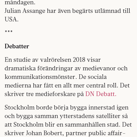
måndagen.
Julian Assange har även begärts utlämnad till
USA.
***
Debatter
En studie av valrörelsen 2018 visar
dramatiska förändringar av medievanor och
kommunikationsmönster. De sociala
medierna har fått en allt mer central roll. Det
skriver tre medieforskare på
DN Debatt.
Stockholm borde börja bygga innerstad igen
och bygga samman ytterstadens satelliter så
att Stockholm blir en sammanhållen stad. Det
skriver Johan Bobert, partner public affair-