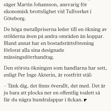
säger Martin Johansson, ansvarig för
ekonomisk brottslighet vid Tullverket i
Göteborg.
De höga metallpriserna leder till en ökning av
stölderna även på andra områden än koppar.
Bland annat har en bostadsrättsförening
förlorat alla sina designade
mässingsdörrhandtag.
Den största ökningen som handlarna har sett,
enligt Per Inge Akterin, är rostfritt stål:
– Tänk dig, det finns överallt, det med. Det är
ju bara att plocka ner en offentlig toalett så
får du några hundralappar i fickan.