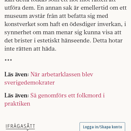
utföra dem. En annan sak är emellertid om ett
museum avstår från att befatta sig med
konstverket som haft en ödesdiger inverkan, i
synnerhet om man menar sig kunna visa att
det brister i estetiskt hänseende. Detta hotar
inte rätten att häda.
***
Läs även:
När arbetarklassen blev
sverigedemokrater
Läs även:
Så genomförs ett folkmord i
praktiken