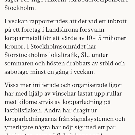
Stockholm.
I veckan rapporterades att det vid ett inbrott
på ett företag i Landskrona försvann
kopparmetall för ett värde av 10–15 miljoner
kronor. I Stockholmsområdet har
Storstockholms lokaltrafik, SL, under
sommaren och hösten drabbats av stöld och
sabotage minst en gång i veckan.
Vissa mer initierade och organiserade ligor
har med hjälp av vinschar lastat upp rullar
med kilometervis av kopparledning på
lastbilsflaken. Andra har dragit ur
kopparledningarna från signalsystemen och
ytterligare några har nöjt sig med ett par