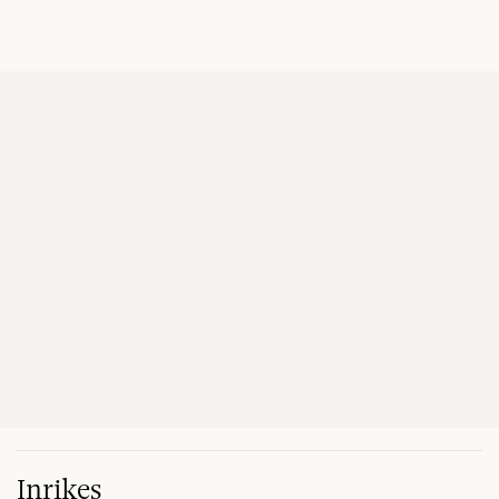
Inrikes