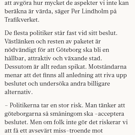
att avgöra hur mycket de aspekter vi inte kan
beräkna är värda, säger Per Lindholm på
Trafikverket.
De flesta politiker står fast vid sitt beslut.
Västlänken och resten av paketet är
nödvändigt för att Göteborg ska bli en
hållbar, attraktiv och växande stad.
Dessutom är allt redan spikat. Motståndarna
menar att det finns all anledning att riva upp
beslutet och undersöka andra billigare
alternativ.
– Politikerna tar en stor risk. Man tänker att
göteborgarna så småningom ska -acceptera
beslutet. Men om folk inte gör det riskerar vi
att få ett avsevärt miss-troende mot