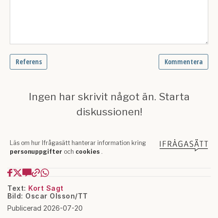
Text:
Kort Sagt
Bild: Oscar Olsson/TT
Publicerad 2026-07-20