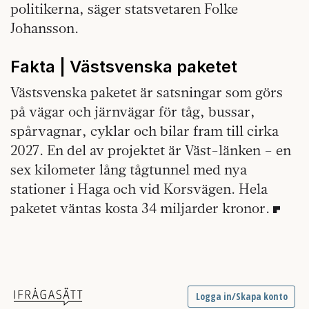
politikerna, säger statsvetaren Folke
Johansson.
Fakta | Västsvenska paketet
Västsvenska paketet är satsningar som görs
på vägar och järnvägar för tåg, bussar,
spårvagnar, cyklar och bilar fram till cirka
2027. En del av projektet är Väst-länken – en
sex kilometer lång tågtunnel med nya
stationer i Haga och vid Korsvägen. Hela
paketet väntas kosta 34 miljarder kronor.