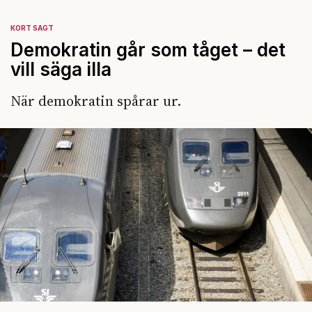
KORT SAGT
Demokratin går som tåget – det
vill säga illa
När demokratin spårar ur.