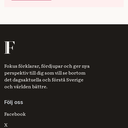
Fokus förklarar, fördjupar och ger nya
perspektiv till dig som vill se bortom
det dagsaktuella och förstå Sverige
och världen bättre.
Följ oss
Facebook
X