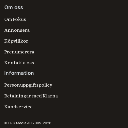
Om oss
Om Fokus
Annonsera
Köpvillkor
Prenumerera
Kontakta oss
Information
Personuppgiftspolicy
Betalningar med Klarna
Kundservice
© FPG Media AB 2005-2026