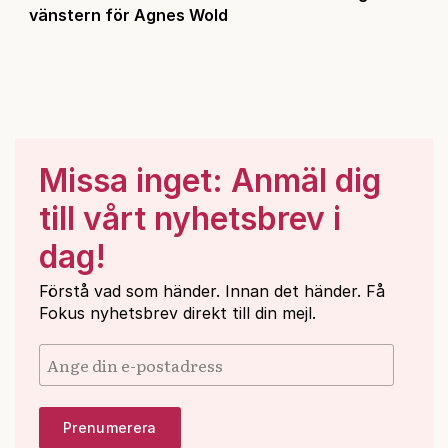
vänstern för Agnes Wold
Missa inget: Anmäl dig
till vårt nyhetsbrev i
dag!
Förstå vad som händer. Innan det händer. Få
Fokus nyhetsbrev direkt till din mejl.