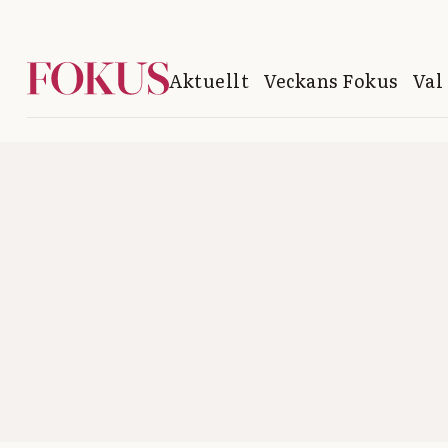
Aktuellt
Veckans Fokus
Val