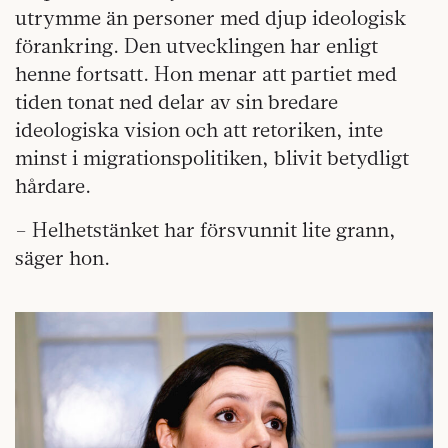
utrymme än personer med djup ideologisk
förankring. Den utvecklingen har enligt
henne fortsatt. Hon menar att partiet med
tiden tonat ned delar av sin bredare
ideologiska vision och att retoriken, inte
minst i migrationspolitiken, blivit betydligt
hårdare.
– Helhetstänket har försvunnit lite grann,
säger hon.