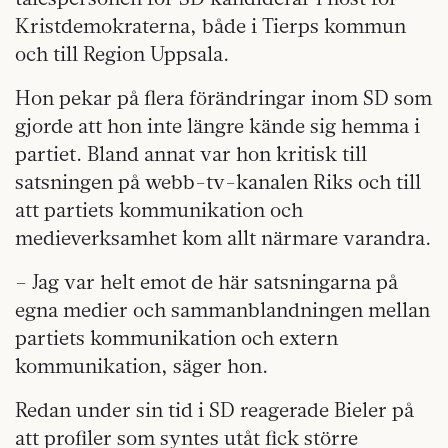
Kristdemokraterna, både i Tierps kommun
och till Region Uppsala.
Hon pekar på flera förändringar inom SD som
gjorde att hon inte längre kände sig hemma i
partiet. Bland annat var hon kritisk till
satsningen på webb-tv-kanalen Riks och till
att partiets kommunikation och
medieverksamhet kom allt närmare varandra.
– Jag var helt emot de här satsningarna på
egna medier och sammanblandningen mellan
partiets kommunikation och extern
kommunikation, säger hon.
Redan under sin tid i SD reagerade Bieler på
att profiler som syntes utåt fick större