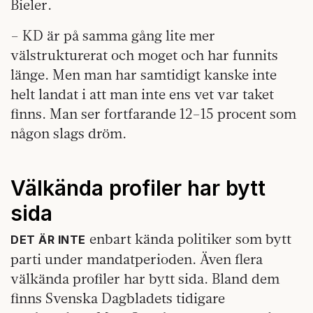
Bieler.
– KD är på samma gång lite mer
välstrukturerat och moget och har funnits
länge. Men man har samtidigt kanske inte
helt landat i att man inte ens vet var taket
finns. Man ser fortfarande 12–15 procent som
någon slags dröm.
Välkända profiler har bytt
sida
enbart kända politiker som bytt
DET ÄR INTE
parti under mandatperioden. Även flera
välkända profiler har bytt sida. Bland dem
finns Svenska Dagbladets tidigare