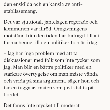
den enskilda och en känsla av anti-
etablissemang.
Det var sjuttiotal, jantelagen regerade och
kommunen var illröd. Omgivningens
motstånd från den tiden har bidragit till att
forma henne till den politiker hon är i dag.
– Jag har inga problem med att ta
diskussioner med folk som inte tycker som
jag. Man blir en bättre politiker med en
starkare övertygelse om man måste vända
och vrida på sina argument, säger hon och
tar en tugga av maten som just ställts på
bordet.
Det fanns inte mycket till moderat