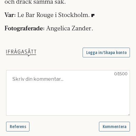
och drack samma sak.
Var:
Le Bar Rouge i Stockholm.
Fotograferade:
Angelica Zander.