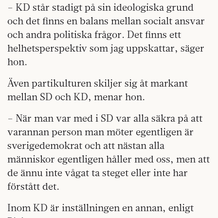
– KD står stadigt på sin ideologiska grund
och det finns en balans mellan socialt ansvar
och andra politiska frågor. Det finns ett
helhetsperspektiv som jag uppskattar, säger
hon.
Även partikulturen skiljer sig åt markant
mellan SD och KD, menar hon.
– När man var med i SD var alla säkra på att
varannan person man möter egentligen är
sverigedemokrat och att nästan alla
människor egentligen håller med oss, men att
de ännu inte vågat ta steget eller inte har
förstått det.
Inom KD är inställningen en annan, enligt