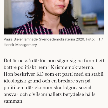
Paula Bieler lämnade Sverigedemokraterna 2020. Foto: TT /
Henrik Montgomery
Det är också därför hon säger sig ha funnit ett
bättre politiskt hem i Kristdemokraterna.
Hon beskriver KD som ett parti med en stabil
ideologisk grund och en bredare syn på
politiken, där ekonomiska frågor, socialt
ansvar och civilsamhällets betydelse hålls
samman.