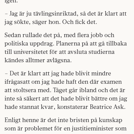
igen.
– Jag är ju tävlingsinriktad, så det är klart att
jag sökte, säger hon. Och fick det.
Sedan rullade det på, med flera jobb och
politiska uppdrag. Planerna på att gå tillbaka
till universitetet för att avsluta studierna
kändes alltmer avlägsna.
– Det är klart att jag hade blivit mindre
ifrågasatt om jag hade haft den där examen
att stoltsera med. Tåget går ibland och det är
inte så säkert att det hade blivit bättre om jag
hade stannat kvar, konstaterar Beatrice Ask.
Enligt henne är det inte bristen på kunskap
som är problemet för en justitieminister som