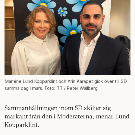
Marléne Lund Kopparklint och Arin Karapet gick över till SD
samma dag i mars. Foto: TT / Peter Wallberg
Sammanhållningen inom SD skiljer sig
markant från den i Moderaterna, menar Lund
Kopparklint.