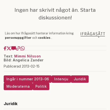
Text:
Mimmi Nilsson
Bild: Angelica Zander
Publicerad 2013-02-15
Ingår i nummer 2013-06
Intervju
Juridik
Moderaterna
Politik
Juridik