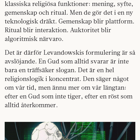
klassiska religiösa funktioner: mening, syfte,
gemenskap och ritual. Men de gör det i en ny
teknologisk dräkt. Gemenskap blir plattform.
Ritual blir interaktion. Auktoritet blir
algoritmisk närvaro.
Det är därför Levandowskis formulering är så
avslöjande. En Gud som alltid svarar är inte
bara en träffsäker slogan. Det är en hel
religionslogik i koncentrat. Den säger något
om vår tid, men ännu mer om vår längtan:
efter en Gud som inte tiger, efter en röst som
alltid återkommer.