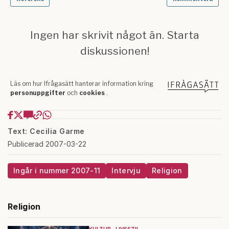
Text: Cecilia Garme
Publicerad 2007-03-22
Ingår i nummer 2007-11
Intervju
Religion
Religion