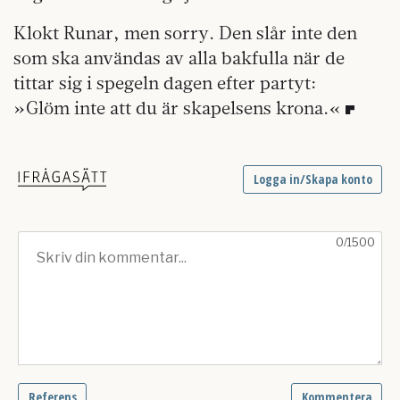
Klokt Runar, men sorry. Den slår inte den
som ska användas av alla bakfulla när de
tittar sig i spegeln dagen efter partyt:
»Glöm inte att du är skapelsens krona.«