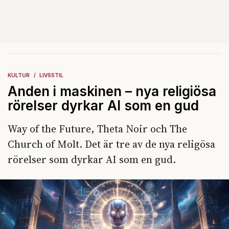
KULTUR
LIVSSTIL
Anden i maskinen – nya religiösa
rörelser dyrkar AI som en gud
Way of the Future, Theta Noir och The
Church of Molt. Det är tre av de nya religösa
rörelser som dyrkar AI som en gud.