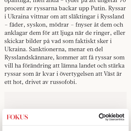
procent av ryssarna backar upp Putin. Ryssar
i Ukraina vittnar om att släktingar i Ryssland
– fäder, syskon, mödrar – fnyser åt dem och
anklagar dem för att ljuga när de ringer, eller
skickar bilder på vad som faktiskt sker i
Ukraina. Sanktionerna, menar en del
Rysslandskännare, kommer att få ryssar som
vill ha förändring att lämna landet och stärka
ryssar som är kvar i övertygelsen att Väst är
ett hot, drivet av russofobi.