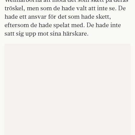
tröskel, men som de hade valt att inte se. De
hade ett ansvar för det som hade skett,
eftersom de hade spelat med. De hade inte
satt sig upp mot sina härskare.