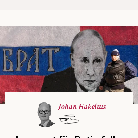
Johan Hakelius