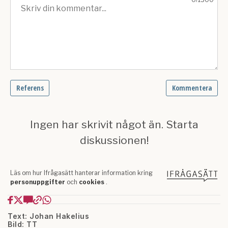
Text: Johan Hakelius
Bild: TT