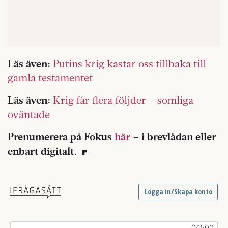
Läs även:
Putins krig kastar oss tillbaka till
gamla testamentet
Läs även:
Krig får flera följder – somliga
oväntade
Prenumerera på Fokus
här
– i brevlådan eller
enbart digitalt
.