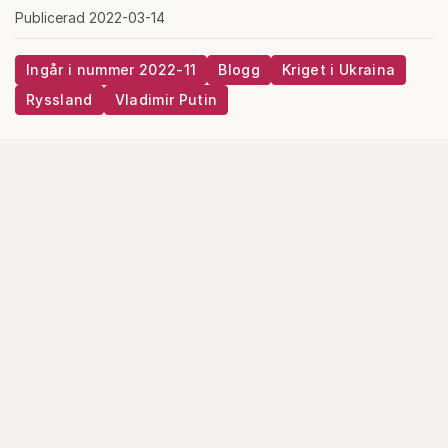
Publicerad 2022-03-14
Ingår i nummer 2022-11
Blogg
Kriget i Ukraina
Ryssland
Vladimir Putin