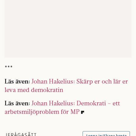
***
Läs även:
Johan Hakelius: Skärp er och lär er
leva med demokratin
Läs även:
Johan Hakelius: Demokrati – ett
arbetsmiljöproblem för MP