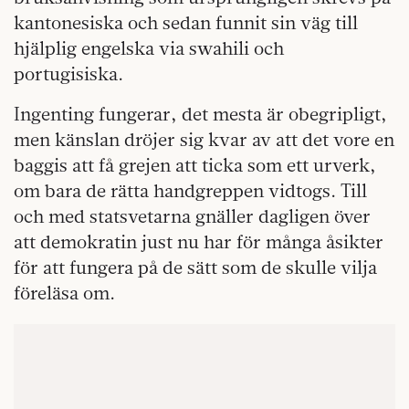
kantonesiska och sedan funnit sin väg till
hjälplig engelska via swahili och
portugisiska.
Ingenting fungerar, det mesta är obegripligt,
men känslan dröjer sig kvar av att det vore en
baggis att få grejen att ticka som ett urverk,
om bara de rätta handgreppen vidtogs. Till
och med statsvetarna gnäller dagligen över
att demokratin just nu har för många åsikter
för att fungera på de sätt som de skulle vilja
föreläsa om.