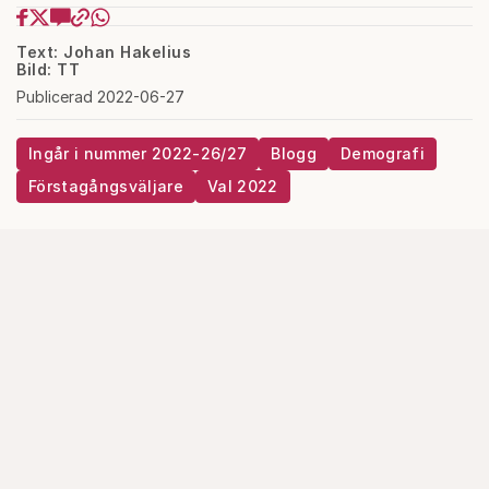
Text: Johan Hakelius
Bild: TT
Publicerad 2022-06-27
Ingår i nummer 2022-26/27
Blogg
Demografi
Förstagångsväljare
Val 2022