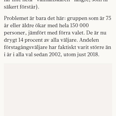
säkert förstår).
Problemet är bara det här: gruppen som är 75
år eller äldre ökar med hela 150 000
personer, jämfört med förra valet. De är nu
drygt 14 procent av alla väljare. Andelen
förstagångsväljare har faktiskt varit större än
i år i alla val sedan 2002, utom just 2018.