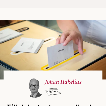
Johan Hakelius