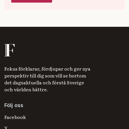
Fokus förklarar, fördjupar och ger nya
perspektiv till dig som vill se bortom
det dagsaktuella och förstå Sverige
och världen bättre.
Följ oss
Facebook
X