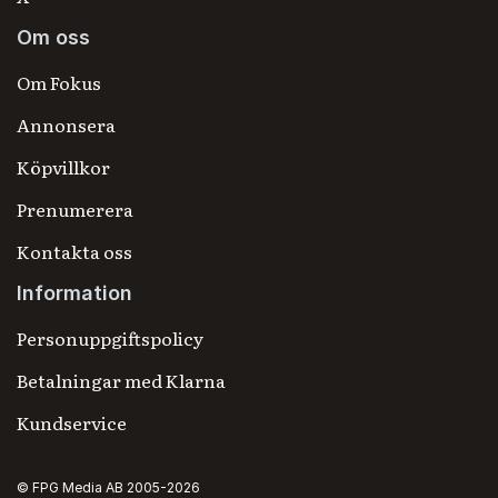
Om oss
Om Fokus
Annonsera
Köpvillkor
Prenumerera
Kontakta oss
Information
Personuppgiftspolicy
Betalningar med Klarna
Kundservice
© FPG Media AB 2005-2026