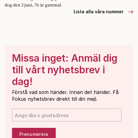
dog den 2 juni, 76 år gammal.
Lista alla våra nummer
Missa inget: Anmäl dig
till vårt nyhetsbrev i
dag!
Förstå vad som händer. Innan det händer. Få
Fokus nyhetsbrev direkt till din mejl.