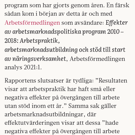
program som har gjorts genom åren. En färsk
sådan kom i början av detta år och med
Effekter
Arbetsförmedlingen
som avsändare:
av arbetsmarknadspolitiska program 2010 –
2018: Arbetspraktik,
arbetsmarknadsutbildning och stöd till start
av näringsverksamhet
, Arbetsförmedlingen
analys 2021:1.
Rapportens slutsatser är tydliga: ”Resultaten
visar att arbetspraktik har haft små eller
negativa effekter på övergången till arbete
utan stöd inom ett år.” Samma sak gäller
arbetsmarknadsutbildningar, där
effektutvärderingen visar att dessa ”hade
negativa effekter på övergången till arbete