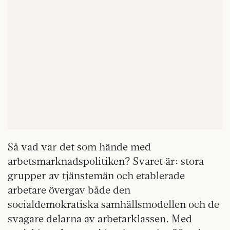
Så vad var det som hände med
arbetsmarknadspolitiken? Svaret är: stora
grupper av tjänstemän och etablerade
arbetare övergav både den
socialdemokratiska samhällsmodellen och de
svagare delarna av arbetarklassen. Med