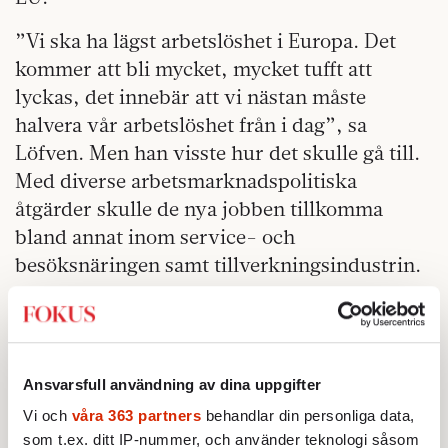
”Vi ska ha lägst arbetslöshet i Europa. Det
kommer att bli mycket, mycket tufft att
lyckas, det innebär att vi nästan måste
halvera vår arbetslöshet från i dag”, sa
Löfven. Men han visste hur det skulle gå till.
Med diverse arbetsmarknadspolitiska
åtgärder skulle de nya jobben tillkomma
bland annat inom service- och
besöksnäringen samt tillverkningsindustrin.
Ansvarsfull användning av dina uppgifter
Vi och
våra 363 partners
behandlar din personliga data,
som t.ex. ditt IP-nummer, och använder teknologi såsom