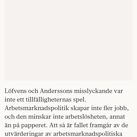
Löfvens och Anderssons misslyckande var
inte ett tillfälligheternas spel.
Arbetsmarknadspolitik skapar inte fler jobb,
och den minskar inte arbetslösheten, annat
än på papperet. Att så är fallet framgår av de
utvärderingar av arbetsmarknadspolitiska