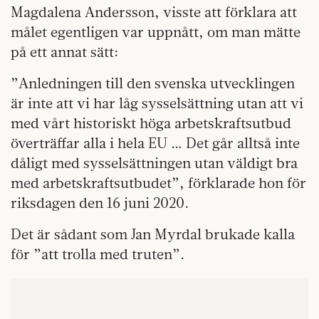
Magdalena Andersson, visste att förklara att
målet egentligen var uppnått, om man mätte
på ett annat sätt:
”Anledningen till den svenska utvecklingen
är inte att vi har låg sysselsättning utan att vi
med vårt historiskt höga arbetskraftsutbud
överträffar alla i hela EU … Det går alltså inte
dåligt med sysselsättningen utan väldigt bra
med arbetskraftsutbudet”, förklarade hon för
riksdagen den 16 juni 2020.
Det är sådant som Jan Myrdal brukade kalla
för ”att trolla med truten”.