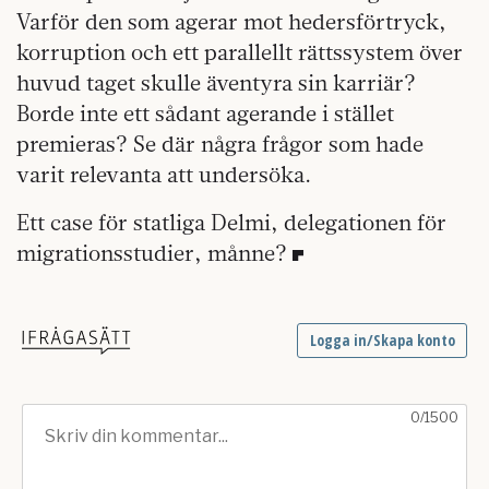
Varför den som agerar mot hedersförtryck,
korruption och ett parallellt rättssystem över
huvud taget skulle äventyra sin karriär?
Borde inte ett sådant agerande i stället
premieras? Se där några frågor som hade
varit relevanta att undersöka.
Ett case för statliga Delmi, delegationen för
migrationsstudier, månne?