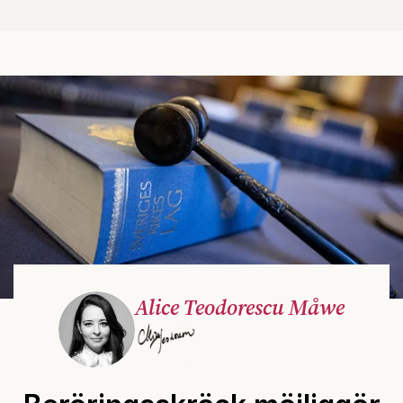
Alice Teodorescu Måwe