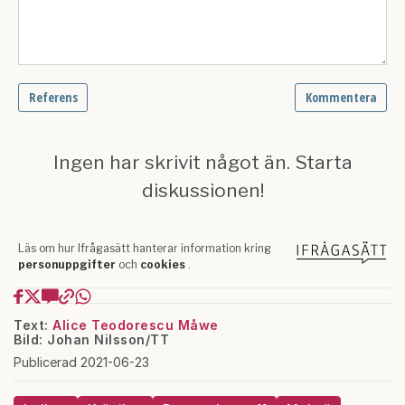
Text:
Alice Teodorescu Måwe
Bild: Johan Nilsson/TT
Publicerad 2021-06-23