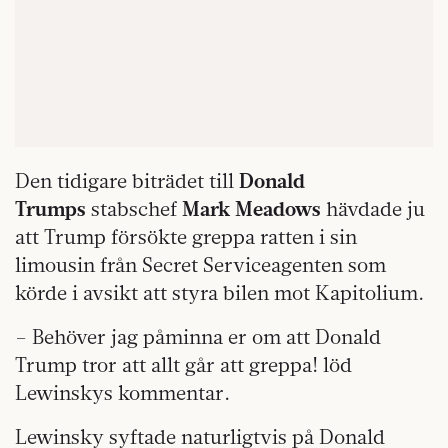
Den tidigare biträdet till
Donald
Trumps
stabschef
Mark Meadows
hävdade ju
att Trump försökte greppa ratten i sin
limousin från Secret Serviceagenten som
körde i avsikt att styra bilen mot Kapitolium.
– Behöver jag påminna er om att Donald
Trump tror att allt går att greppa! löd
Lewinskys kommentar.
Lewinsky syftade naturligtvis på Donald