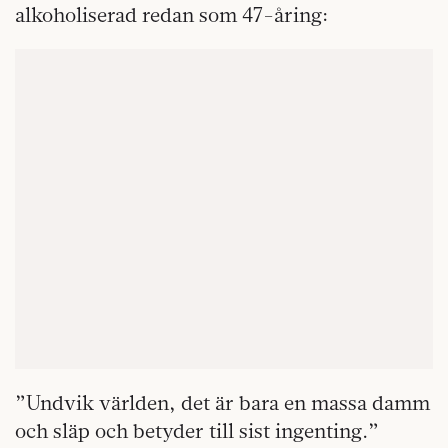
alkoholiserad redan som 47-åring:
”Undvik världen, det är bara en massa damm
och släp och betyder till sist ingenting.”