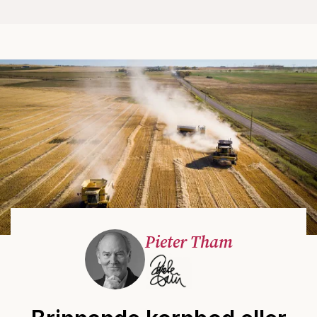
Pieter Tham