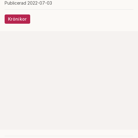
Publicerad 2022-07-03
Krönikor