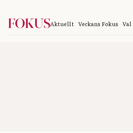
Aktuellt
Veckans Fokus
Val