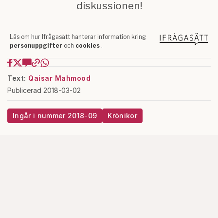
Text:
Qaisar Mahmood
Publicerad 2018-03-02
Ingår i nummer 2018-09
Krönikor