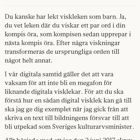
Du kanske har lekt viskleken som barn. Ja,
du vet leken där du viskar ett par ord i din
kompis öra, som kompisen sedan upprepar i
nästa kompis öra. Efter några viskningar
transformeras de ursprungliga orden till
något helt annat.
I vår digitala samtid gäller det att vara
vaksam för att inte bli en megafon för
liknande digitala visklekar. För att du ska
förstå hur en sådan digital visklek kan gå till
ska jag ge dig exemplet när jag gick från att
skriva en text till bildningens försvar till att
bli utpekad som Sveriges kulturarvsminister.