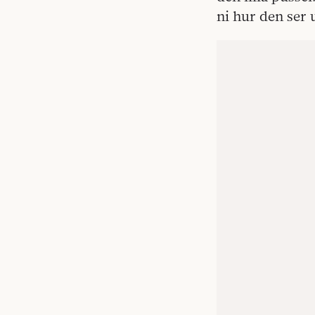
ni hur den ser 