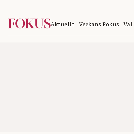
Aktuellt
Veckans Fokus
Val