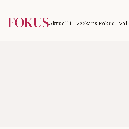
Aktuellt
Veckans Fokus
Val