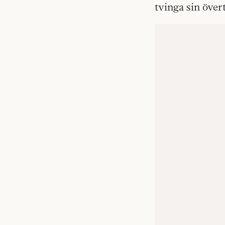
tvinga sin över