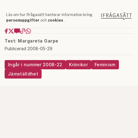
Text: Margareta Garpe
Publicerad 2008-05-29
Ingår i nummer 2008-22
Krönikor
Feminism
Jämställdhet