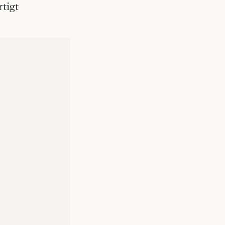
rtigt