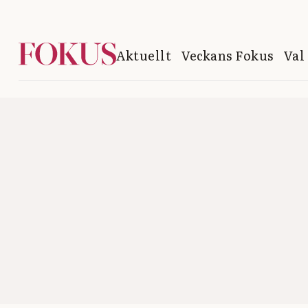
Aktuellt
Veckans Fokus
Val