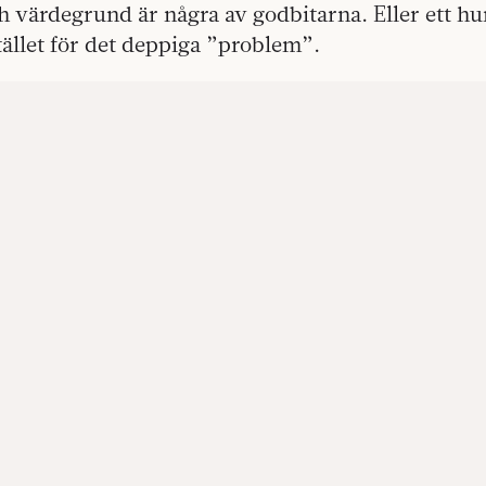
 värdegrund är några av godbitarna. Eller ett hu
ället för det deppiga ”problem”.