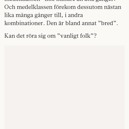
Och medelklassen förekom dessutom nästan
lika många gånger till, i andra
kombinationer. Den är bland annat ”bred”.
Kan det röra sig om ”vanligt folk”?