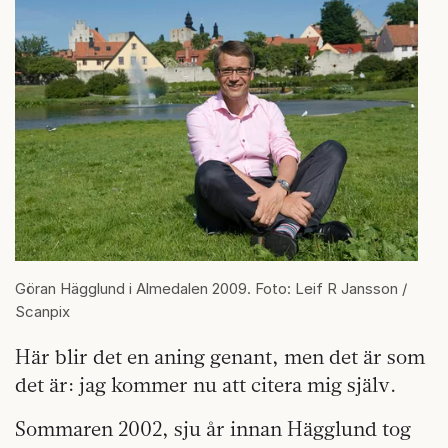
Göran Hägglund i Almedalen 2009. Foto: Leif R Jansson /
Scanpix
Här blir det en aning genant, men det är som
det är: jag kommer nu att citera mig själv.
Sommaren 2002, sju år innan Hägglund tog