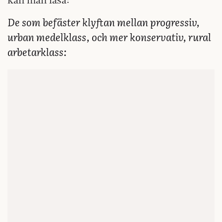
De som befäster klyftan mellan progressiv,
urban medelklass, och mer konservativ, rural
arbetarklass: