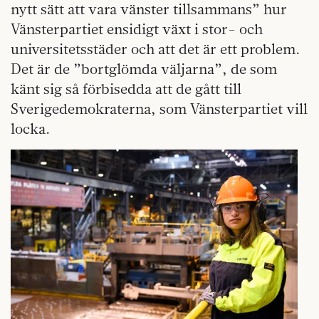
nytt sätt att vara vänster tillsammans” hur
Vänsterpartiet ensidigt växt i stor- och
universitetsstäder och att det är ett problem.
Det är de ”bortglömda väljarna”, de som
känt sig så förbisedda att de gått till
Sverigedemokraterna, som Vänsterpartiet vill
locka.