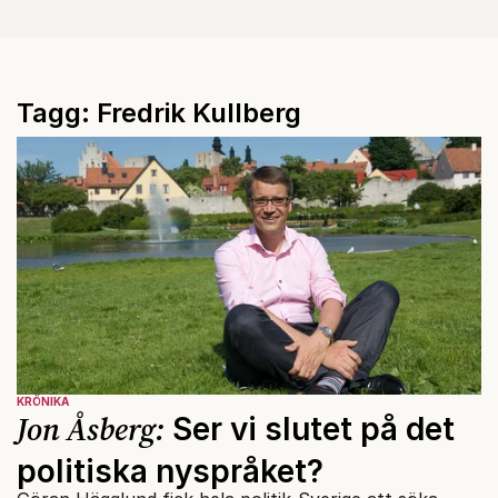
Tagg: Fredrik Kullberg
KRÖNIKA
Jon Åsberg:
Ser vi slutet på det
politiska nyspråket?