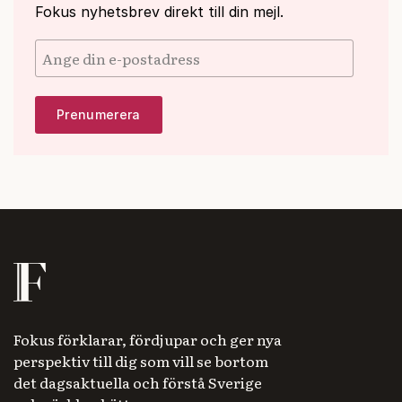
Fokus nyhetsbrev direkt till din mejl.
Fokus förklarar, fördjupar och ger nya
perspektiv till dig som vill se bortom
det dagsaktuella och förstå Sverige