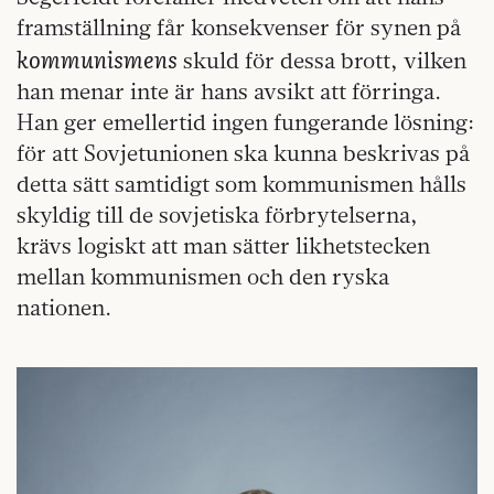
framställning får konsekvenser för synen på
kommunismens
skuld för dessa brott, vilken
han menar inte är hans avsikt att förringa.
Han ger emellertid ingen fungerande lösning:
för att Sovjetunionen ska kunna beskrivas på
detta sätt samtidigt som kommunismen hålls
skyldig till de sovjetiska förbrytelserna,
krävs logiskt att man sätter likhetstecken
mellan kommunismen och den ryska
nationen.