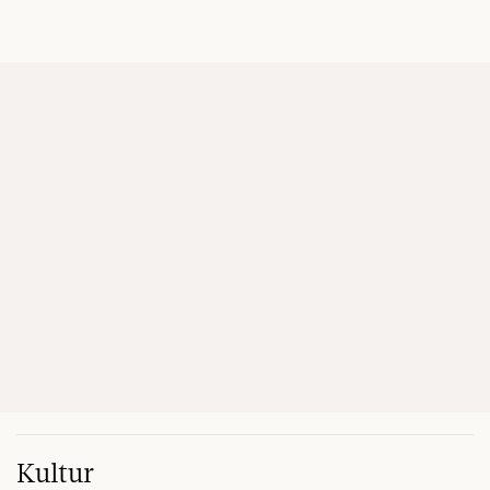
Kultur