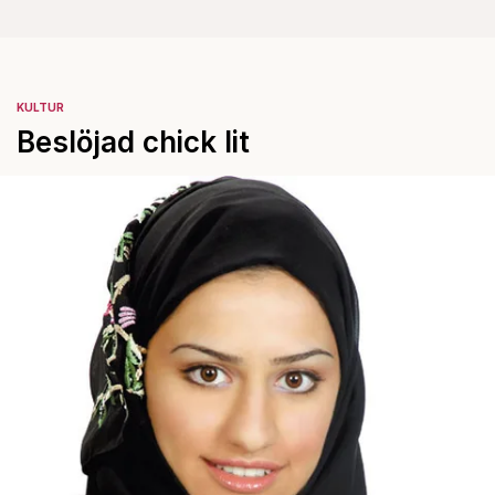
KULTUR
Beslöjad chick lit