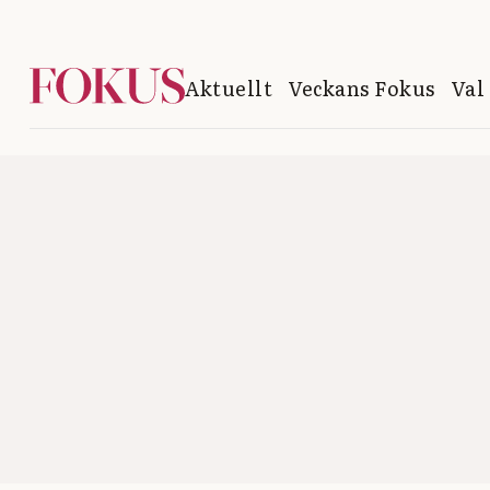
Aktuellt
Veckans Fokus
Val