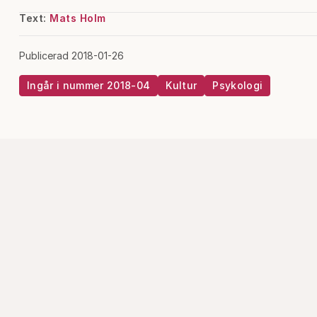
Text:
Mats Holm
Publicerad 2018-01-26
Ingår i nummer 2018-04
Kultur
Psykologi