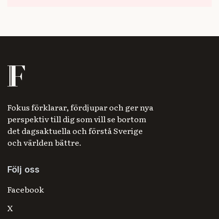
Fokus förklarar, fördjupar och ger nya
perspektiv till dig som vill se bortom
det dagsaktuella och förstå Sverige
och världen bättre.
Följ oss
Facebook
X