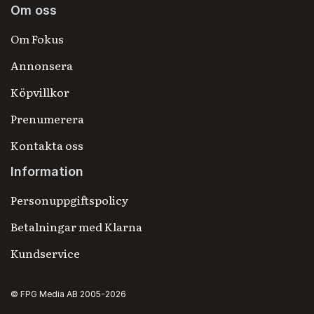
Om oss
Om Fokus
Annonsera
Köpvillkor
Prenumerera
Kontakta oss
Information
Personuppgiftspolicy
Betalningar med Klarna
Kundservice
© FPG Media AB 2005-2026