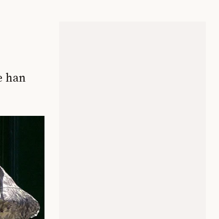
e han