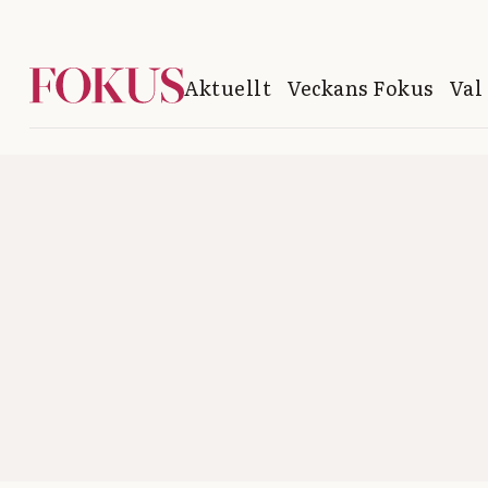
Aktuellt
Veckans Fokus
Val