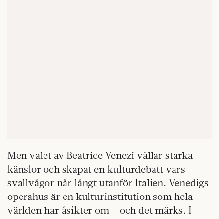
Men valet av Beatrice Venezi vållar starka
känslor och skapat en kulturdebatt vars
svallvågor når långt utanför Italien. Venedigs
operahus är en kulturinstitution som hela
världen har åsikter om – och det märks. I