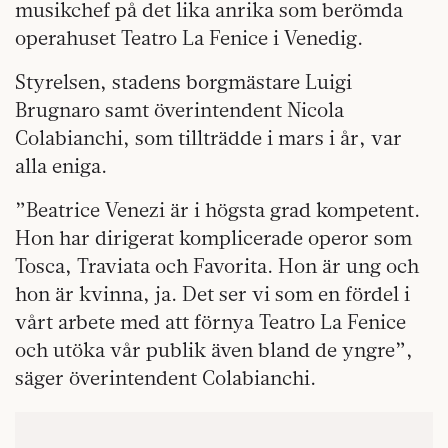
musikchef på det lika anrika som berömda
operahuset Teatro La Fenice i Venedig.
Styrelsen, stadens borgmästare Luigi
Brugnaro samt överintendent Nicola
Colabianchi, som tillträdde i mars i år, var
alla eniga.
”Beatrice Venezi är i högsta grad kompetent.
Hon har dirigerat komplicerade operor som
Tosca, Traviata och Favorita. Hon är ung och
hon är kvinna, ja. Det ser vi som en fördel i
vårt arbete med att förnya Teatro La Fenice
och utöka vår publik även bland de yngre”,
säger överintendent Colabianchi.