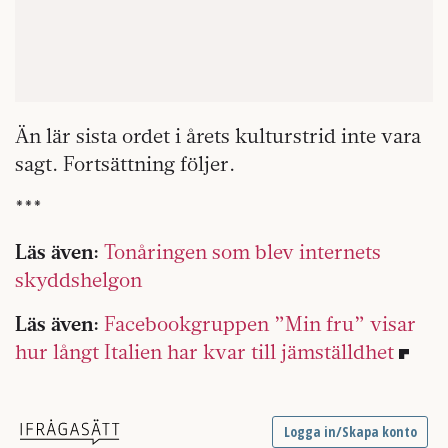
Än lär sista ordet i årets kulturstrid inte vara
sagt. Fortsättning följer.
​​***
Läs även:
Tonåringen som blev internets
skyddshelgon
Läs även:
Facebookgruppen ”Min fru” visar
hur långt Italien har kvar till jämställdhet