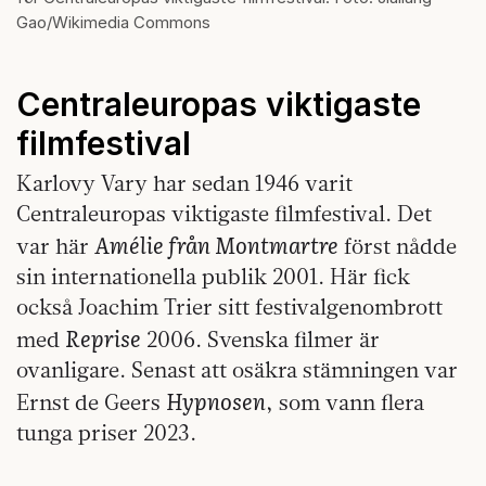
Gao/Wikimedia Commons
Centraleuropas viktigaste
filmfestival
Karlovy Vary har sedan 1946 varit
Centraleuropas viktigaste filmfestival. Det
Amélie från Montmartre
var här
först nådde
sin internationella publik 2001. Här fick
också Joachim Trier sitt festivalgenombrott
Reprise
med
2006. Svenska filmer är
ovanligare. Senast att osäkra stämningen var
Hypnosen
Ernst de Geers
, som vann flera
tunga priser 2023.