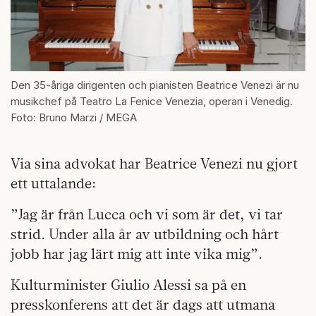
Den 35-åriga dirigenten och pianisten Beatrice Venezi är nu
musikchef på Teatro La Fenice Venezia, operan i Venedig.
Foto: Bruno Marzi / MEGA
Via sina advokat har Beatrice Venezi nu gjort
ett uttalande:
”Jag är från Lucca och vi som är det, vi tar
strid. Under alla år av utbildning och hårt
jobb har jag lärt mig att inte vika mig”.
Kulturminister Giulio Alessi sa på en
presskonferens att det är dags att utmana