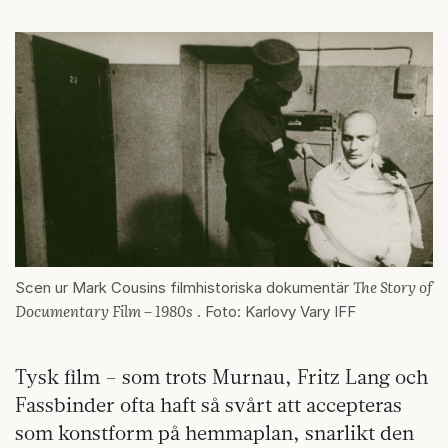
The Story of
Scen ur Mark Cousins filmhistoriska dokumentär
Documentary Film – 1980s
. Foto: Karlovy Vary IFF
Tysk film – som trots Murnau, Fritz Lang och
Fassbinder ofta haft så svårt att accepteras
som konstform på hemmaplan, snarlikt den