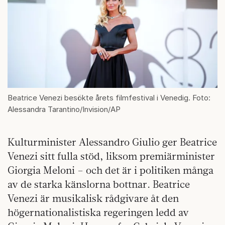
Beatrice Venezi besökte årets filmfestival i Venedig. Foto:
Alessandra Tarantino/Invision/AP
Kulturminister Alessandro Giulio ger Beatrice
Venezi sitt fulla stöd, liksom premiärminister
Giorgia Meloni – och det är i politiken många
av de starka känslorna bottnar. Beatrice
Venezi är musikalisk rådgivare åt den
högernationalistiska regeringen ledd av