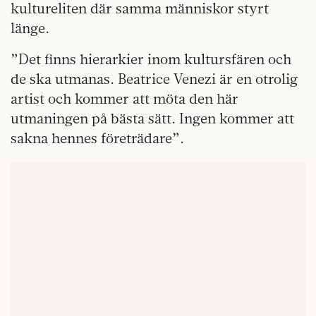
kultureliten där samma människor styrt
länge.
”Det finns hierarkier inom kultursfären och
de ska utmanas. Beatrice Venezi är en otrolig
artist och kommer att möta den här
utmaningen på bästa sätt. Ingen kommer att
sakna hennes företrädare”.