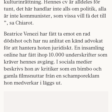
kulturinrättning. Hennes cv är alldeles för
tunt, det här handlar inte alls om politik, alla
är inte kommunister, som vissa vill få det till
”, sa Chiarot.
Beatrice Venezi har fått ta emot en rad
dödshot och har nu anlitat en känd advokat
för att hantera hoten juridiskt. En insamling
online har fått ihop 10.000 underskrifter som
kräver hennes avgång. I sociala medier
beskrivs hon av kritiker som en bimbo och
gamla filmsnuttar från en schamporeklam
hon medverkar i läggs ut.