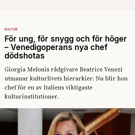
KULTUR
För ung, för snygg och för höger
– Venedigoperans nya chef
dödshotas
Giorgia Melonis rådgivare Beatrice Venezi
utmanar kulturlivets hierarkier. Nu blir hon
chef för en av Italiens viktigaste
kulturinstitutioner.