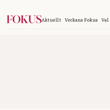
Aktuellt
Veckans Fokus
Val