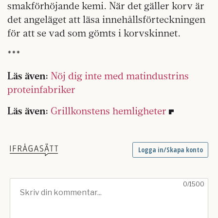
smakförhöjande kemi. När det gäller korv är
det angeläget att läsa innehållsförteckningen
för att se vad som gömts i korvskinnet.
***
Läs även:
Nöj dig inte med matindustrins
proteinfabriker
Läs även:
Grillkonstens hemligheter