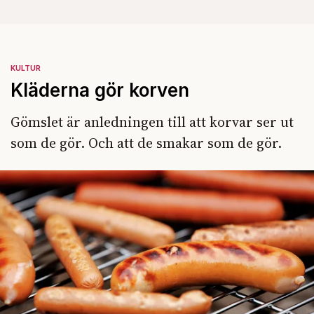
KULTUR
Kläderna gör korven
Gömslet är anledningen till att korvar ser ut
som de gör. Och att de smakar som de gör.