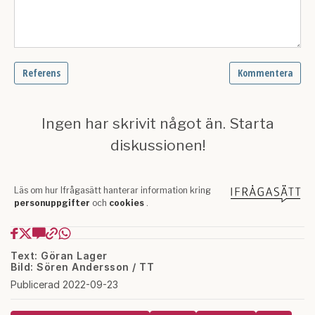
Text: Göran Lager
Bild: Sören Andersson / TT
Publicerad 2022-09-23