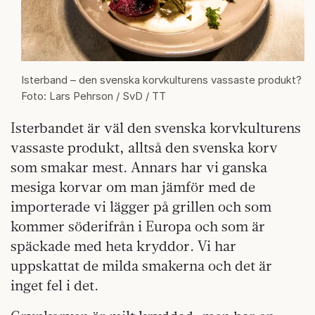
Isterband – den svenska korvkulturens vassaste produkt?
Foto: Lars Pehrson / SvD / TT
Isterbandet är väl den svenska korvkulturens
vassaste produkt, alltså den svenska korv
som smakar mest. Annars har vi ganska
mesiga korvar om man jämför med de
importerade vi lägger på grillen och som
kommer söderifrån i Europa och som är
späckade med heta kryddor. Vi har
uppskattat de milda smakerna och det är
inget fel i det.