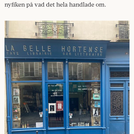
nyfiken på vad det hela handlade om.