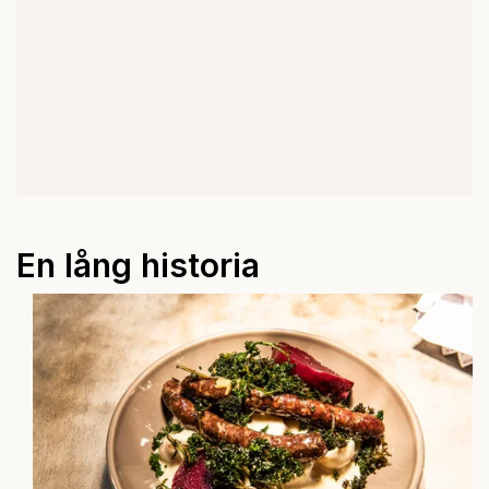
En lång historia