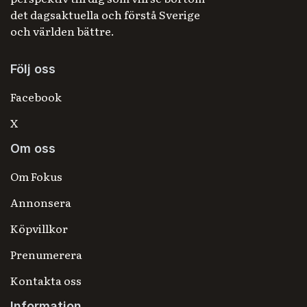
det dagsaktuella och förstå Sverige
och världen bättre.
Följ oss
Facebook
X
Om oss
Om Fokus
Annonsera
Köpvillkor
Prenumerera
Kontakta oss
Information