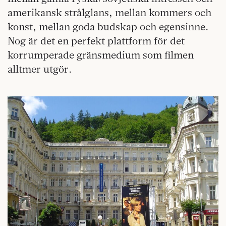
amerikansk strålglans, mellan kommers och
konst, mellan goda budskap och egensinne.
Nog är det en perfekt plattform för det
korrumperade gränsmedium som filmen
alltmer utgör.