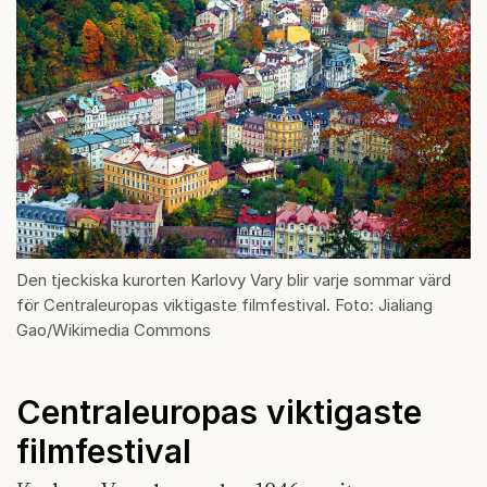
Den tjeckiska kurorten Karlovy Vary blir varje sommar värd
för Centraleuropas viktigaste filmfestival. Foto: Jialiang
Gao/Wikimedia Commons
Centraleuropas viktigaste
filmfestival