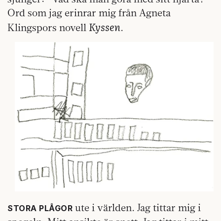
Ord som jag erinrar mig från Agneta
Kyssen
Klingspors novell
.
ute i världen. Jag tittar mig i
STORA PLÅGOR