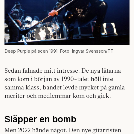
Deep Purple på scen 1991. Foto: Ingvar Svensson/TT
Sedan falnade mitt intresse. De nya låtarna
som kom i början av 1990-talet höll inte
samma klass, bandet levde mycket på gamla
meriter och medlemmar kom och gick.
Släpper en bomb
Men 2022 hände något. Den nye gitarristen