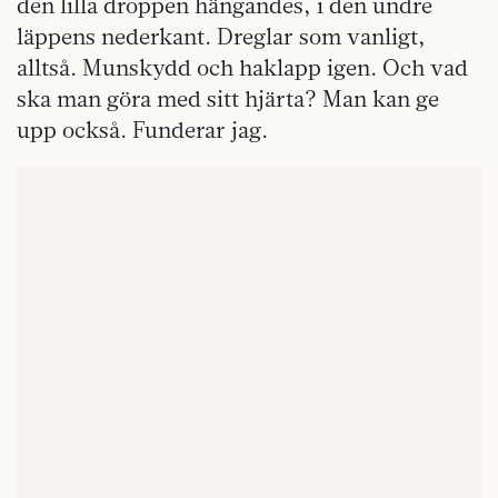
den lilla droppen hängandes, i den undre
läppens nederkant. Dreglar som vanligt,
alltså. Munskydd och haklapp igen. Och vad
ska man göra med sitt hjärta? Man kan ge
upp också. Funderar jag.