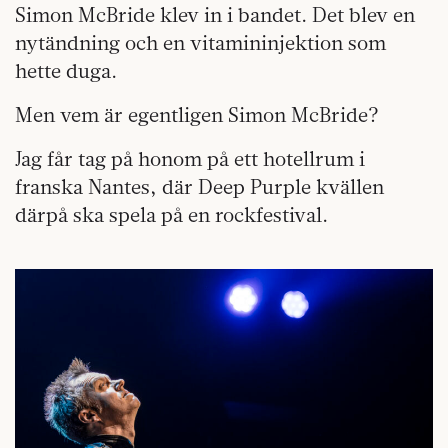
Simon McBride klev in i bandet. Det blev en
nytändning och en vitamininjektion som
hette duga.
Men vem är egentligen Simon McBride?
Jag får tag på honom på ett hotellrum i
franska Nantes, där Deep Purple kvällen
därpå ska spela på en rockfestival.