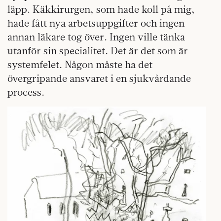
läpp. Käkkirurgen, som hade koll på mig,
hade fått nya arbetsuppgifter och ingen
annan läkare tog över. Ingen ville tänka
utanför sin specialitet. Det är det som är
systemfelet. Någon måste ha det
övergripande ansvaret i en sjukvårdande
process.