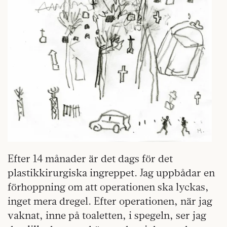
Efter 14 månader är det dags för det
plastikkirurgiska ingreppet. Jag uppbådar en
förhoppning om att operationen ska lyckas,
inget mera dregel. Efter operationen, när jag
vaknat, inne på toaletten, i spegeln, ser jag