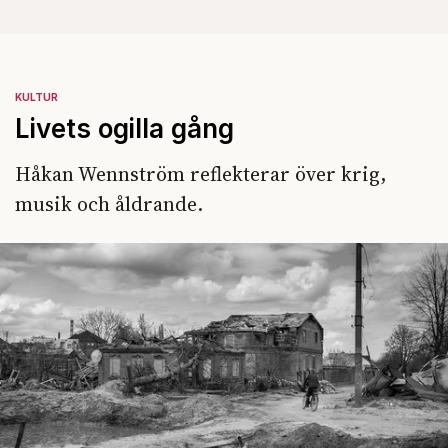
KULTUR
Livets ogilla gång
Håkan Wennström reflekterar över krig,
musik och åldrande.