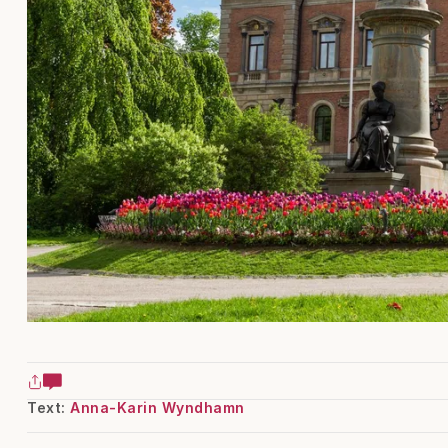
Text:
Anna-Karin Wyndhamn