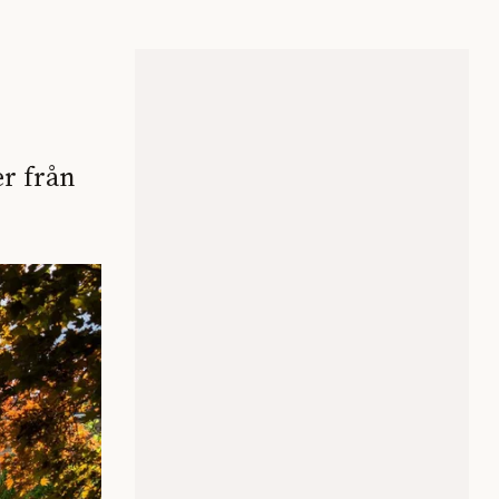
er från