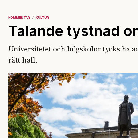
KOMMENTAR
KULTUR
Talande tystnad o
Universitetet och högskolor tycks ha 
rätt håll.