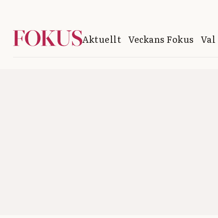
Aktuellt
Veckans Fokus
Val