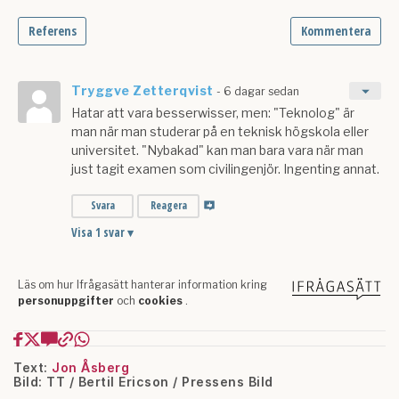
Text:
Jon Åsberg
Bild: TT / Bertil Ericson / Pressens Bild