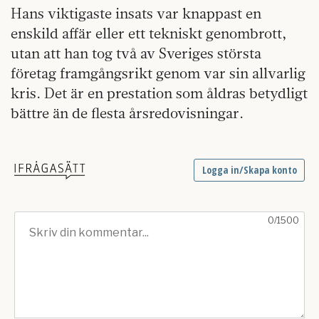
Hans viktigaste insats var knappast en
enskild affär eller ett tekniskt genombrott,
utan att han tog två av Sveriges största
företag framgångsrikt genom var sin allvarlig
kris. Det är en prestation som åldras betydligt
bättre än de flesta årsredovisningar.