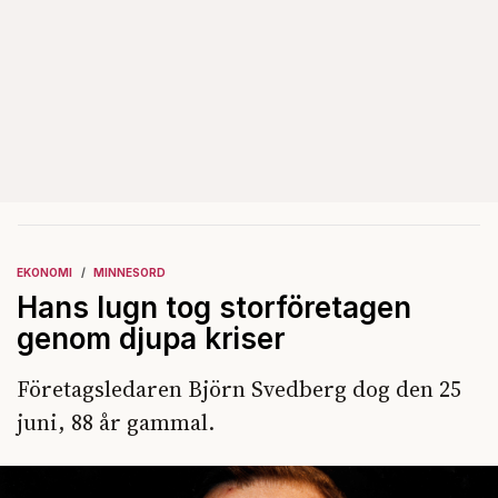
EKONOMI
MINNESORD
Hans lugn tog storföretagen
genom djupa kriser
Företagsledaren Björn Svedberg dog den 25
juni, 88 år gammal.