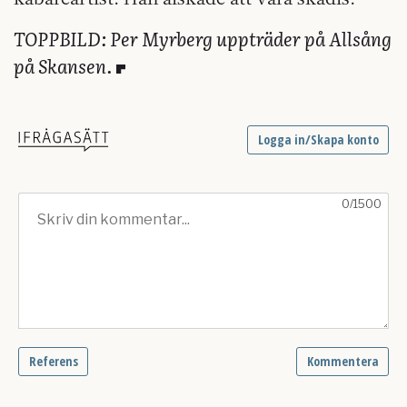
TOPPBILD: Per Myrberg uppträder på Allsång
på Skansen.