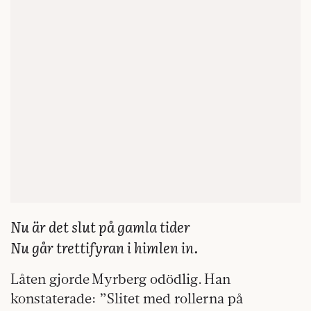
Nu är det slut på gamla tider
Nu går trettifyran i himlen in.
Låten gjorde Myrberg odödlig. Han
konstaterade: ”Slitet med rollerna på