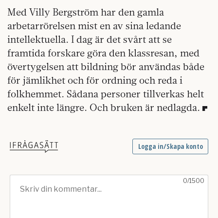
Med Villy Bergström har den gamla
arbetarrörelsen mist en av sina ledande
intellektuella. I dag är det svårt att se
framtida forskare göra den klassresan, med
övertygelsen att bildning bör användas både
för jämlikhet och för ordning och reda i
folkhemmet. Sådana personer tillverkas helt
enkelt inte längre. Och bruken är nedlagda.