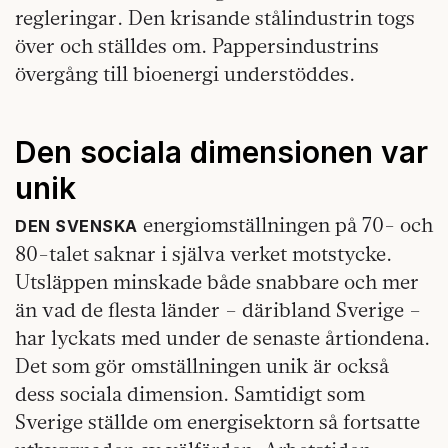
regleringar. Den krisande stålindustrin togs
över och ställdes om. Pappersindustrins
övergång till bioenergi understöddes.
Den sociala dimensionen var
unik
energiomställningen på 70- och
DEN SVENSKA
80-talet saknar i själva verket motstycke.
Utsläppen minskade både snabbare och mer
än vad de flesta länder – däribland Sverige –
har lyckats med under de senaste årtiondena.
Det som gör omställningen unik är också
dess sociala dimension. Samtidigt som
Sverige ställde om energisektorn så fortsatte