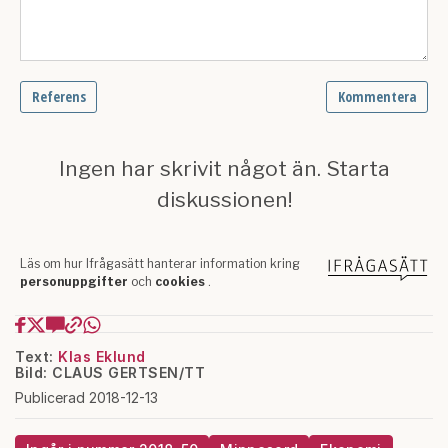
Text:
Klas Eklund
Bild: CLAUS GERTSEN/TT
Publicerad 2018-12-13