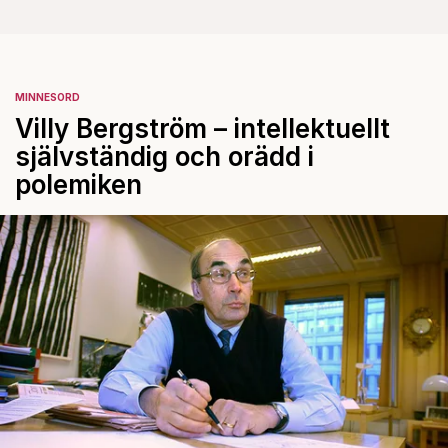
MINNESORD
Villy Bergström – intellektuellt
självständig och orädd i
polemiken