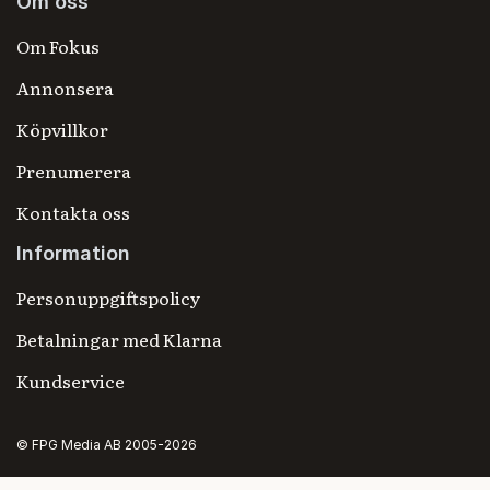
Om oss
Om Fokus
Annonsera
Köpvillkor
Prenumerera
Kontakta oss
Information
Personuppgiftspolicy
Betalningar med Klarna
Kundservice
© FPG Media AB 2005-2026