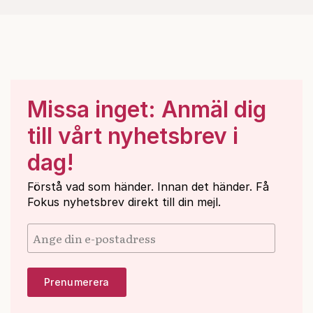
Missa inget: Anmäl dig
till vårt nyhetsbrev i
dag!
Förstå vad som händer. Innan det händer. Få
Fokus nyhetsbrev direkt till din mejl.