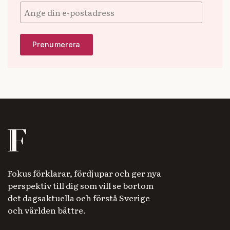
Fokus förklarar, fördjupar och ger nya
perspektiv till dig som vill se bortom
det dagsaktuella och förstå Sverige
och världen bättre.