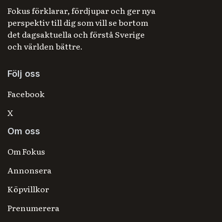
Fokus förklarar, fördjupar och ger nya
perspektiv till dig som vill se bortom
det dagsaktuella och förstå Sverige
och världen bättre.
Följ oss
Facebook
X
Om oss
Om Fokus
Annonsera
Köpvillkor
Prenumerera