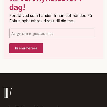
dag!
Förstå vad som händer. Innan det händer. Få
Fokus nyhetsbrev direkt till din mejl.