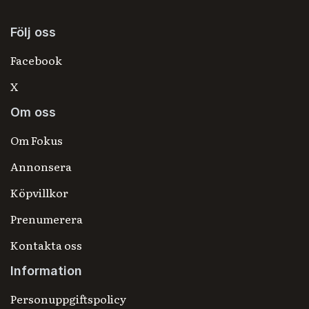
Följ oss
Facebook
X
Om oss
Om Fokus
Annonsera
Köpvillkor
Prenumerera
Kontakta oss
Information
Personuppgiftspolicy