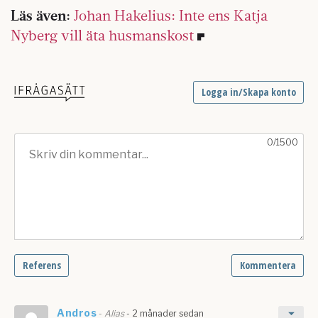
Läs även:
Johan Hakelius: Inte ens Katja
Nyberg vill äta husmanskost