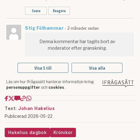
Text:
Johan Hakelius
Publicerad 2026-05-22
Hakelius dagbok
Krönikor