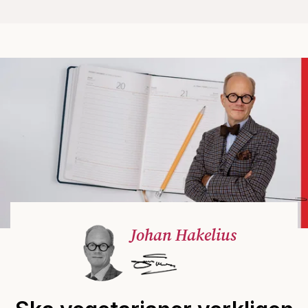
Johan Hakelius