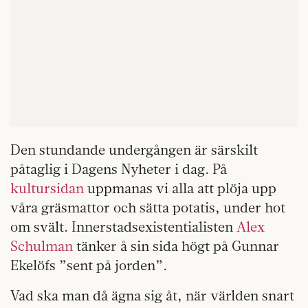
Den stundande undergången är särskilt
påtaglig i Dagens Nyheter i dag. På
kultursidan
uppmanas vi alla att plöja upp
våra gräsmattor och sätta potatis, under hot
om svält. Innerstadsexistentialisten
Alex
Schulman
tänker å sin sida högt på Gunnar
Ekelöfs ”sent på jorden”.
Vad ska man då ägna sig åt, när världen snart