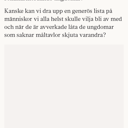
Kanske kan vi dra upp en generös lista på
människor vi alla helst skulle vilja bli av med
och när de är avverkade låta de ungdomar
som saknar måltavlor skjuta varandra?