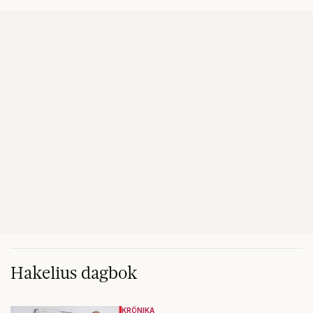
Hakelius dagbok
KRÖNIKA