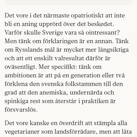
Det vore i det närmaste opatriotiskt att inte
bli en aning upprörd över det beskedet.
Varför skulle Sverige vara så ointressant?
Men tänk om förklaringen är en annan. Tänk
om Rysslands mål är mycket mer långsiktiga
och att ett enskilt valresultat därför är
oväsentligt. Mer specifikt: tänk om
ambitionen är att på en generation eller två
förklena den svenska folkstammen till den
grad att den anemiska, undernärda och
spinkiga rest som återstår i praktiken är
försvarslös.
Det vore kanske en överdrift att stämpla alla
vegetarianer som landsförrädare, men att låta