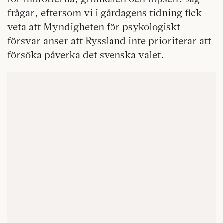
frågar, eftersom vi i gårdagens tidning fick
veta att Myndigheten för psykologiskt
försvar anser att Ryssland inte prioriterar att
försöka påverka det svenska valet.