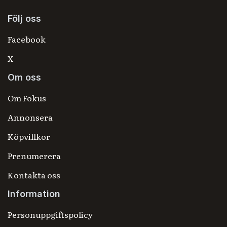
Följ oss
Facebook
X
Om oss
Om Fokus
Annonsera
Köpvillkor
Prenumerera
Kontakta oss
Information
Personuppgiftspolicy