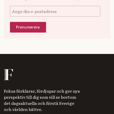
Fokus förklarar, fördjupar och ger nya
perspektiv till dig som vill se bortom
det dagsaktuella och förstå Sverige
och världen bättre.